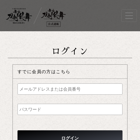
ログイン
すでに会員の方はこちら