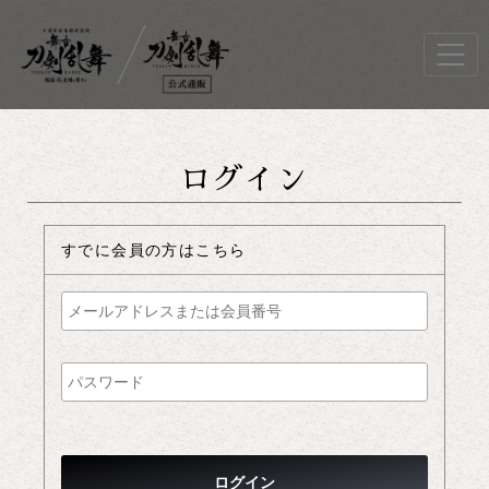
ログイン
すでに会員の方はこちら