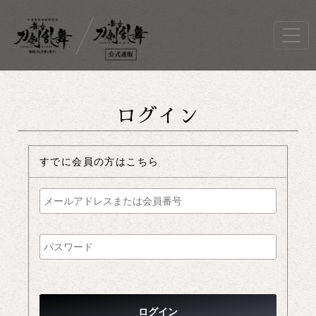
ログイン
すでに会員の方はこちら