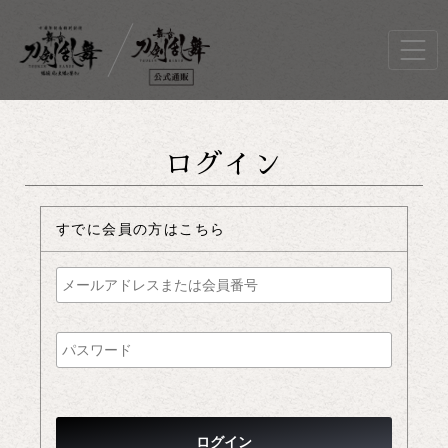
ログイン
すでに会員の方はこちら