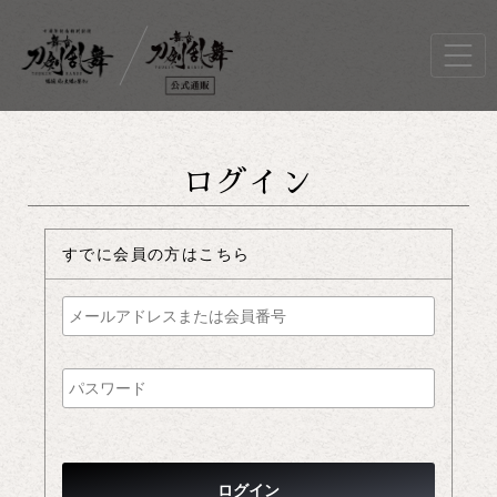
ログイン
すでに会員の方はこちら