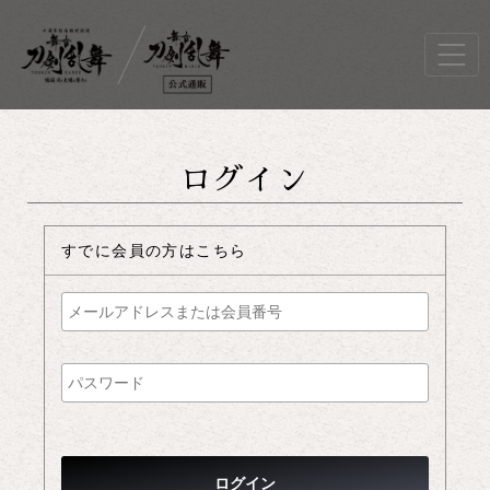
ログイン
すでに会員の方はこちら