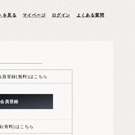
員登録(無料)はこちら
(有料)はこちら