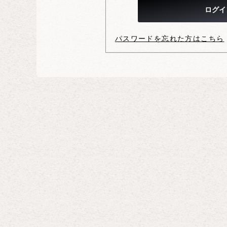
パスワードを忘れた方はこちら