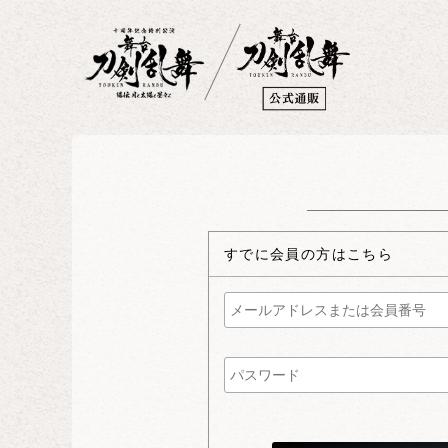
すでに会員の方はこちら