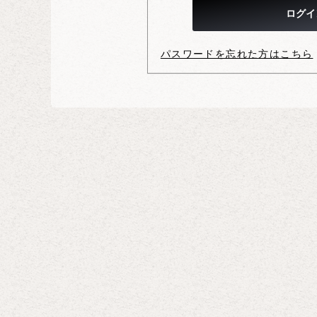
パスワードを忘れた方はこちら