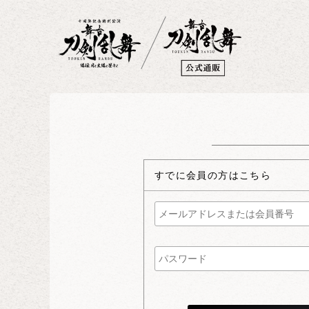
すでに会員の方はこちら