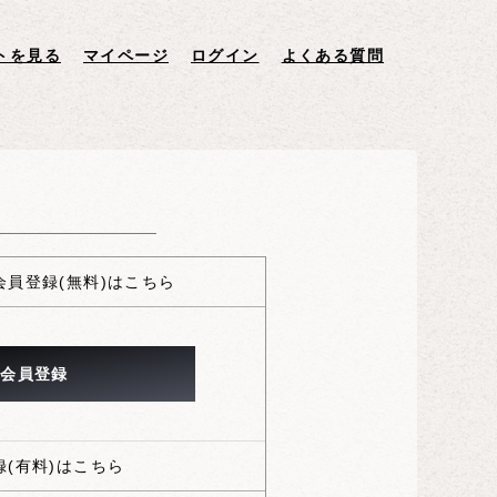
員登録(無料)はこちら
(有料)はこちら